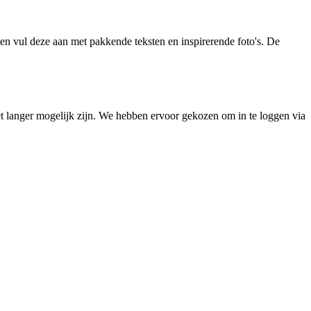
 en vul deze aan met pakkende teksten en inspirerende foto's. De
t langer mogelijk zijn. We hebben ervoor gekozen om in te loggen via